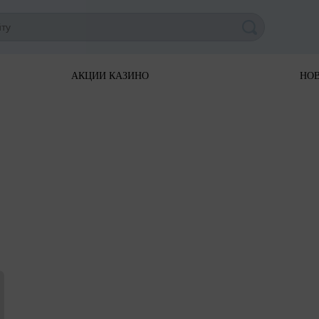
АКЦИИ КАЗИНО
НО
. Разобраться в большом количестве игровых площадок
самый актуальный на данный момент рейтинг интернет казино,