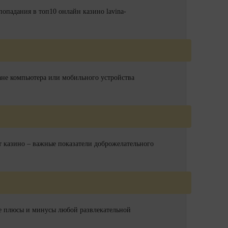
опадания в топ10 онлайн казино lavina-
ане компьютера или мобильного устройства
т казино – важные показатели доброжелательного
е плюсы и минусы любой развлекательной