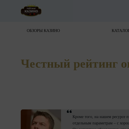
ОБЗОРЫ КАЗИНО
КАТАЛО
Честный рейтинг о
Регулярное посещение онлайн казино – одно из самых попул
далеко не просто, особенно учитывая постоянное появление 
работающих в России и предлагающих пользователям самые 
Кроме того, на нашем ресурсе 
отдельным параметрам – с хорош