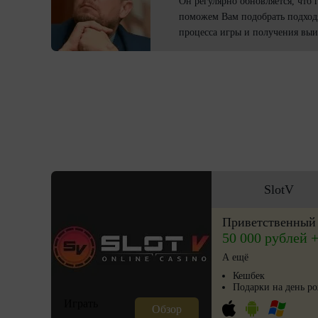
Он регулярно обновляется, что
поможем Вам подобрать подход
процесса игры и получения вы
SlotV
Приветственный 
50 000 рублей 
А ещё
Кешбек
Подарки на день р
Играть
Обзор