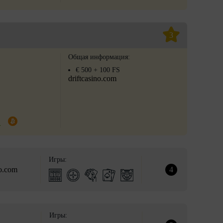
3
Общая информация:
€ 500 + 100 FS
driftcasino.com
Игры:
o.com
4
Игры: