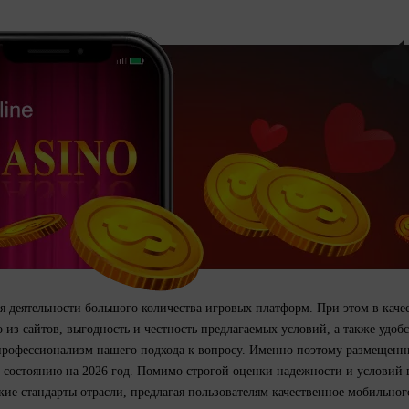
 деятельности большого количества игровых платформ. При этом в качес
из сайтов, выгодность и честность предлагаемых условий, а также удоб
профессионализм нашего подхода к вопросу. Именно поэтому размещенны
остоянию на 2026 год. Помимо строгой оценки надежности и условий 
ие стандарты отрасли, предлагая пользователям качественное мобильног