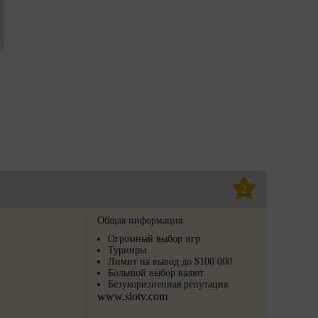
2
Общая информация:
Огромный выбор игр
Турниры
Лимит на вывод до $100 000
Большой выбор валют
Безукоризненная репутация
www.slotv.com