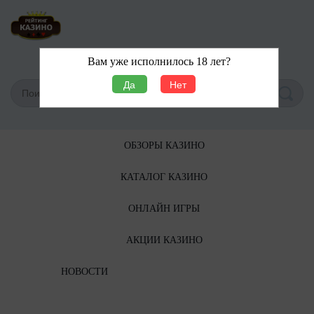
Рейтинги
Вам уже исполнилось 18 лет?
Да
Нет
ОБЗОРЫ КАЗИНО
КАТАЛОГ КАЗИНО
ОНЛАЙН ИГРЫ
АКЦИИ КАЗИНО
НОВОСТИ