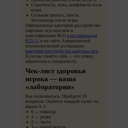
Скрытность, ложь, конфликты из-за
игры.
Сильная тревога, злость,
бессонница после игры.
Официальные критерии расстройства
азартных игр описаны в
классификации ВОЗ
классификация
ICD‑11
и на сайте Американской
психиатрической ассоциации:
критерии расстройства азартных игр
.
Если вы узнаёте себя — это повод
обратиться к специалисту.
Чек-лист здоровья
игрока — ваша
«лаборатория»
Как пользоваться. Пройдите 10
вопросов. Оцените каждый пункт по
шкале 0–3:
0 — никогда
1 — редко
2 — часто
3 — почти всегда