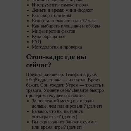
Инструменты самоконтроля
Деньги и время: мини-бюджет
Разговор с близким
Если стало тяжело: план 72 часа
Как выбирать площадки и обзоры
Мифы против фактов
Куда обращаться
FAQ
Методология и проверка
Стоп-кадр: где вы
сейчас?
Представьте вечер. Телефон в руке.
«Ещё одна ставка — и спать». Время
бежит. Сон уходит. Утром — тяжесть и
тревога. Узнаёте себя? Давайте быстро
проверим текущее состояние.
За последний месяц вы играли
дольше, чем планировали? (да/нет)
Бывало, что вы пытались
«отыграться»? (да/нет)
Вы скрывали от близких суммы
или время игры? (да/нет)