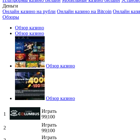
Платформы казино онлайн
Мобильные казино онлайн
Установ
Деньги
Онлайн казино на рубли
Онлайн казино на Bitcoin
Онлайн каз
Обзоры
Обзор казино
Обзор казино
Обзор казино
Обзор казино
Играть
1
99|100
Играть
2
99|100
Играть