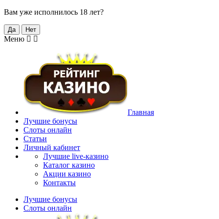
Вам уже исполнилось 18 лет?
Да
Нет
Меню
Главная
Лучшие бонусы
Слоты онлайн
Статьи
Личный кабинет
Лучшие live-казино
Каталог казино
Акции казино
Контакты
Лучшие бонусы
Слоты онлайн