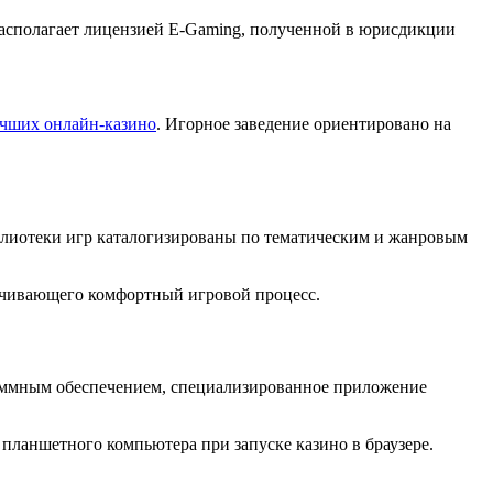
располагает лицензией E-Gaming, полученной в юрисдикции
чших онлайн-казино
. Игорное заведение ориентировано на
иблиотеки игр каталогизированы по тематическим и жанровым
печивающего комфортный игровой процесс.
раммным обеспечением, специализированное приложение
 планшетного компьютера при запуске казино в браузере.