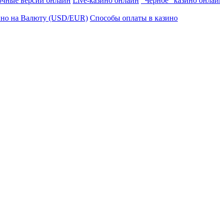
очные версии онлайн
Live-казино онлайн
"Чёрное" казино онлай
ино на Валюту (USD/EUR)
Способы оплаты в казино