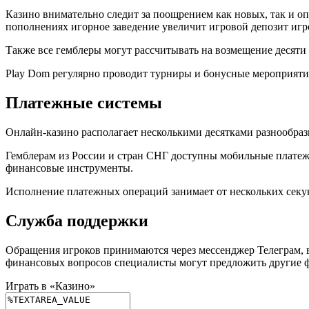
Казино внимательно следит за поощрением как новых, так и о
пополнениях игорное заведение увеличит игровой депозит игр
Также все гемблеры могут рассчитывать на возмещение десяти
Play Dom регулярно проводит турниры и бонусные мероприяти
Платежные системы
Онлайн-казино располагает несколькими десятками разнообраз
Гемблерам из России и стран СНГ доступны мобильные платежи
финансовые инструменты.
Исполнение платежных операций занимает от нескольких секун
Служба поддержки
Обращения игроков принимаются через мессенджер Телеграм, в
финансовых вопросов специалисты могут предложить другие ф
Играть в «Казино»