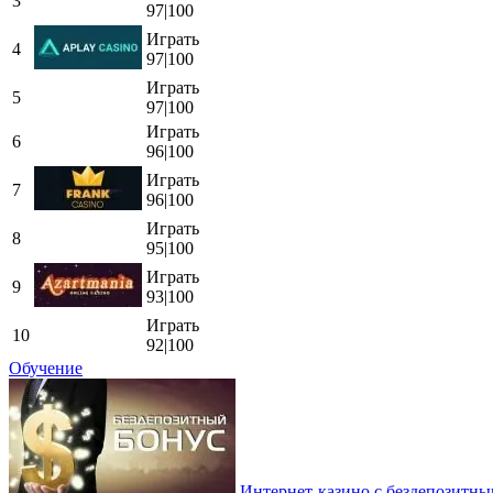
3
97|100
Играть
4
97|100
Играть
5
97|100
Играть
6
96|100
Играть
7
96|100
Играть
8
95|100
Играть
9
93|100
Играть
10
92|100
Обучение
Интернет-казино с бездепозитн