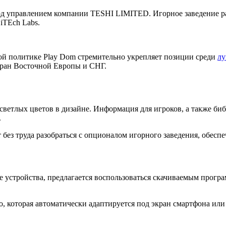
 под управлением компании TESHI LIMITED. Игорное заведение 
iTEch Labs.
ой политике Play Dom стремительно укрепляет позиции среди
лу
стран Восточной Европы и СНГ.
светлых цветов в дизайне. Информация для игроков, а также б
.
т без труда разобраться с опционалом игорного заведения, обес
 устройства, предлагается воспользоваться скачиваемым прог
, которая автоматически адаптируется под экран смартфона или