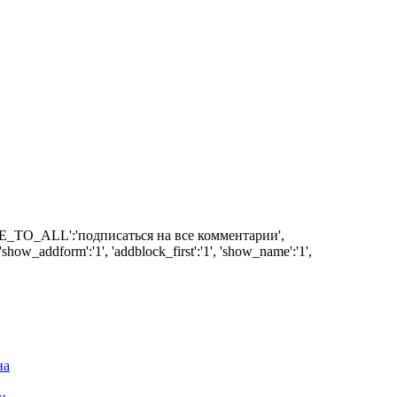
IBE_TO_ALL':'подписаться на все комментарии',
w_addform':'1', 'addblock_first':'1', 'show_name':'1',
на